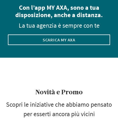
Con l’app MY AXA, sono a tua
disposizione, anche a distanza.
La tua agenzia è sempre con te
SCARICA MY AXA
Novità e Promo
Scopri le iniziative che abbiamo pensato
per esserti ancora più vicini