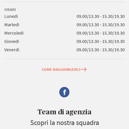
ORARI
Lunedì
09.00/13.30 - 15.30/19.30
Martedì
09.00/13.30 - 15.30/19.30
Mercoledì
09.00/13.30 - 15.30/19.30
Giovedì
09.00/13.30 - 15.30/19.30
Venerdì
09.00/13.30 - 15.30/19.30
east
COME RAGGIUNGERCI
Team di agenzia
Scopri la nostra squadra