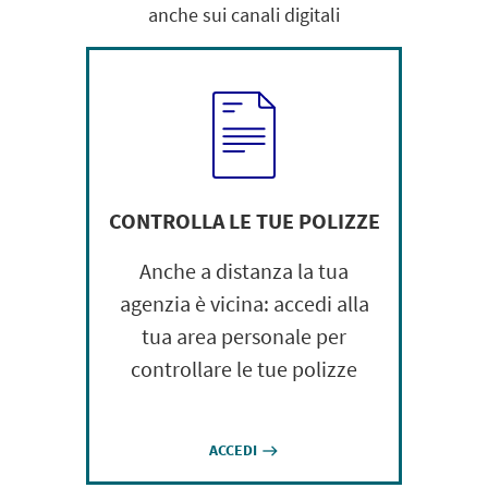
anche sui canali digitali
CONTROLLA LE TUE POLIZZE
Anche a distanza la tua
agenzia è vicina: accedi alla
tua area personale per
controllare le tue polizze
ACCEDI
east