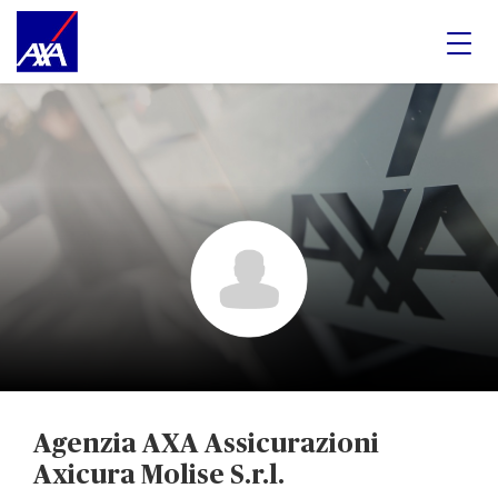
Agenzia AXA Assicurazioni
Axicura Molise S.r.l.