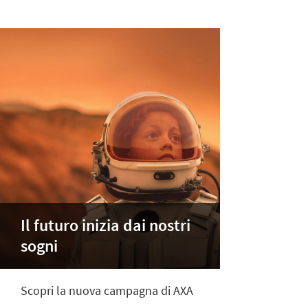
Il futuro inizia dai nostri
sogni
Scopri la nuova campagna di AXA