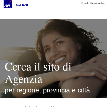
AGENZIE
Cerca il sito di
Agenzia
per regione, provincia e città