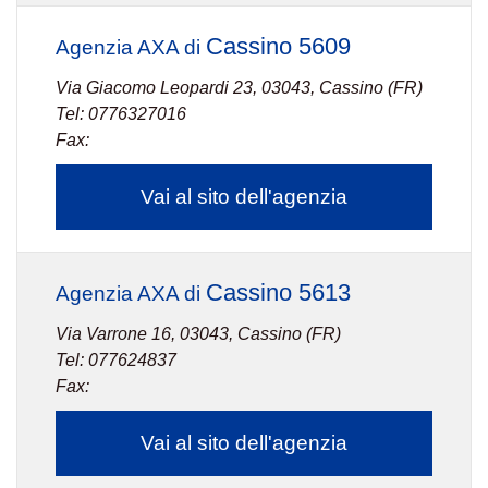
Cassino 5609
Agenzia AXA di
Via Giacomo Leopardi 23, 03043, Cassino (FR)
Tel: 0776327016
Fax:
Vai al sito dell'agenzia
Cassino 5613
Agenzia AXA di
Via Varrone 16, 03043, Cassino (FR)
Tel: 077624837
Fax:
Vai al sito dell'agenzia