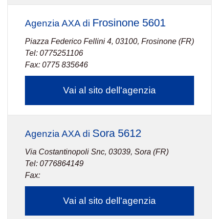
Frosinone 5601
Agenzia AXA di
Piazza Federico Fellini 4, 03100, Frosinone (FR)
Tel: 0775251106
Fax: 0775 835646
Vai al sito dell'agenzia
Sora 5612
Agenzia AXA di
Via Costantinopoli Snc, 03039, Sora (FR)
Tel: 0776864149
Fax:
Vai al sito dell'agenzia