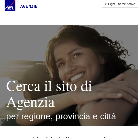
AGENZIE
Cerca il sito di
Agenzia
per regione, provincia e città