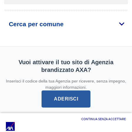
Cerca per comune
Vuoi attivare il tuo sito di Agenzia
brandizzato AXA?
Inserisci il codice della tua Agenzia per ricevere, senza impegno,
maggiori informazioni.
ADERISCI
CONTINUA SENZA ACCETTARE
L'intermediario è soggetto alla vigilanza dell'IVASS -