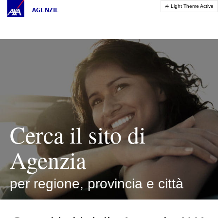
AGENZIE
Cerca il sito di
Agenzia
per regione, provincia e città