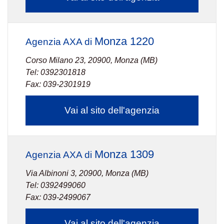
Monza 1220
Agenzia AXA di
Corso Milano 23, 20900, Monza (MB)
Tel: 0392301818
Fax: 039-2301919
Vai al sito dell'agenzia
Monza 1309
Agenzia AXA di
Via Albinoni 3, 20900, Monza (MB)
Tel: 0392499060
Fax: 039-2499067
Vai al sito dell'agenzia