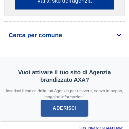
Vai al sito dell'agenzia
Cerca per comune
Vuoi attivare il tuo sito di Agenzia
brandizzato AXA?
Inserisci il codice della tua Agenzia per ricevere, senza impegno,
maggiori informazioni.
ADERISCI
CONTINUA SENZA ACCETTARE