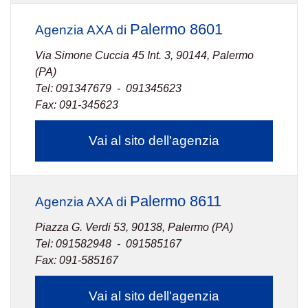
Palermo 8601
Agenzia AXA di
Via Simone Cuccia 45 Int. 3, 90144, Palermo
(PA)
Tel: 091347679 - 091345623
Fax: 091-345623
Vai al sito dell'agenzia
Palermo 8611
Agenzia AXA di
Piazza G. Verdi 53, 90138, Palermo (PA)
Tel: 091582948 - 091585167
Fax: 091-585167
Vai al sito dell'agenzia