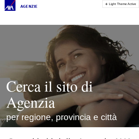
AGENZIE
Cerca il sito di
Agenzia
per regione, provincia e città