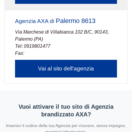
Palermo 8613
Agenzia AXA di
Via Marchese di Villabianca 102 B/C, 90143,
Palermo (PA)
Tel: 0919801477
Fax:
Vai al sito dell'agenzia
Vuoi attivare il tuo sito di Agenzia
brandizzato AXA?
Inserisci il codice della tua Agenzia per ricevere, senza impegno,
maggiori informazioni.