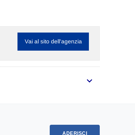
Vai al sito dell'agenzia
ADERISCI