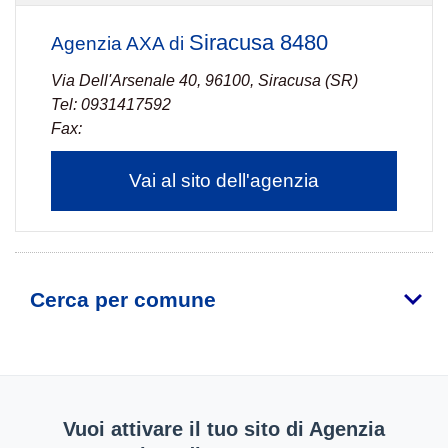
Siracusa 8480
Agenzia AXA di
Via Dell'Arsenale 40, 96100, Siracusa (SR)
Tel: 0931417592
Fax:
Vai al sito dell'agenzia
Cerca per comune
Vuoi attivare il tuo sito di Agenzia