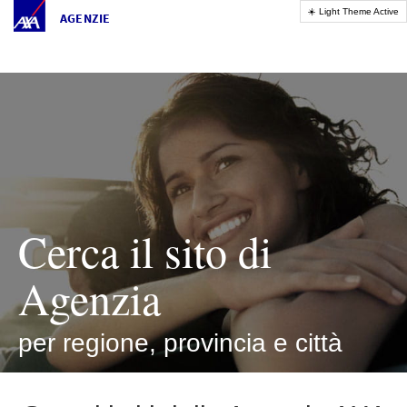
AGENZIE
Cerca il sito di
Agenzia
per regione, provincia e città