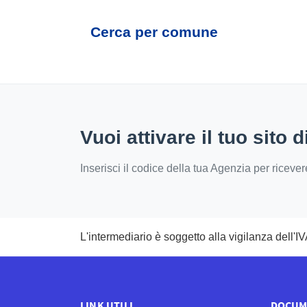
Cerca per comune
Vuoi attivare il tuo sito
Inserisci il codice della tua Agenzia per ricev
L'intermediario è soggetto alla vigilanza dell'
LINK UTILI
DOCUM