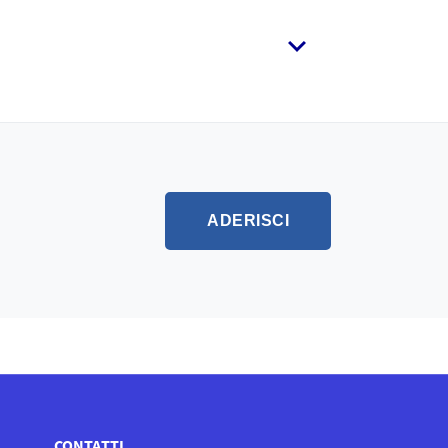
ADERISCI
CONTATTI