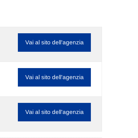
Vai al sito dell'agenzia
Vai al sito dell'agenzia
Vai al sito dell'agenzia