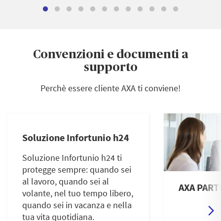
Convenzioni e documenti a
supporto
Perchè essere cliente AXA ti conviene!
Soluzione Infortunio h24
Soluzione Infortunio h24 ti
protegge sempre: quando sei
al lavoro, quando sei al
AXA PART
volante, nel tuo tempo libero,
quando sei in vacanza e nella
tua vita quotidiana.