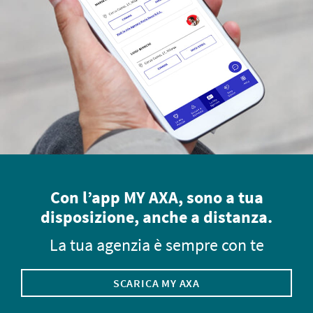
Con l’app MY AXA, sono a tua
disposizione, anche a distanza.
La tua agenzia è sempre con te
SCARICA MY AXA