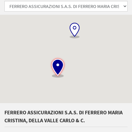
FERRERO ASSICURAZIONI S.A.S. DI FERRERO MARIA
CRISTINA, DELLA VALLE CARLO & C.