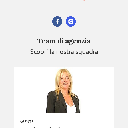
Team di agenzia
Scopri la nostra squadra
AGENTE