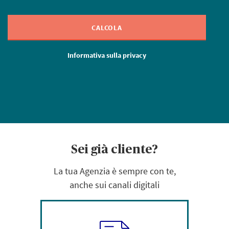
CALCOLA
Informativa sulla privacy
Sei già cliente?
La tua Agenzia è sempre con te,
anche sui canali digitali