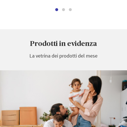
Prodotti in evidenza
La vetrina dei prodotti del mese