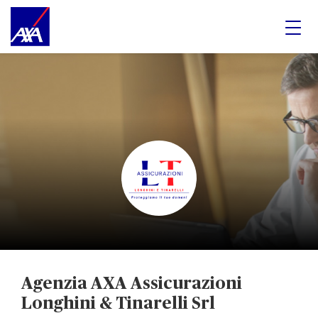
Agenzia AXA Assicurazioni
Longhini & Tinarelli Srl