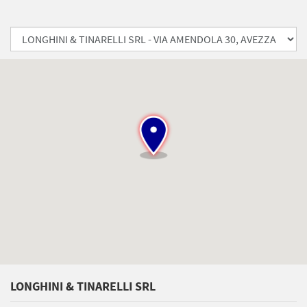
LONGHINI & TINARELLI SRL