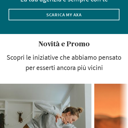
SCARICA MY AXA
Novità e Promo
Scopri le iniziative che abbiamo pensato
per esserti ancora più vicini