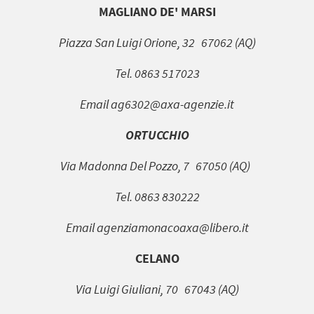
MAGLIANO DE' MARSI
Piazza San Luigi Orione, 32 67062 (AQ)
Tel. 0863 517023
Email ag6302@axa-agenzie.it
ORTUCCHIO
Via Madonna Del Pozzo, 7 67050 (AQ)
Tel. 0863 830222
Email agenziamonacoaxa@libero.it
CELANO
Via Luigi Giuliani, 70 67043 (AQ)