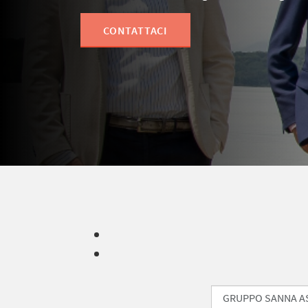
CONTATTACI