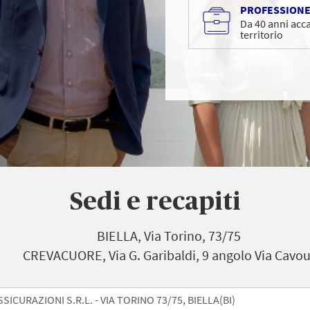
PROFESSION
Da 40 anni acca
territorio
Sedi e recapiti
BIELLA, Via Torino, 73/75
CREVACUORE, Via G. Garibaldi, 9 angolo Via Cavou