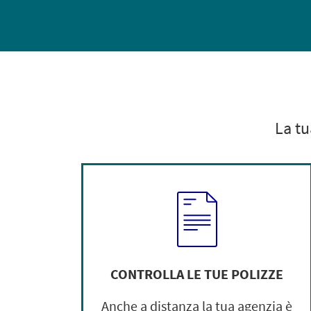
La tu
CONTROLLA LE TUE POLIZZE
Anche a distanza la tua agenzia è