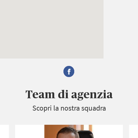
Team di agenzia
Scopri la nostra squadra