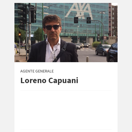
AGENTE GENERALE
Loreno Capuani