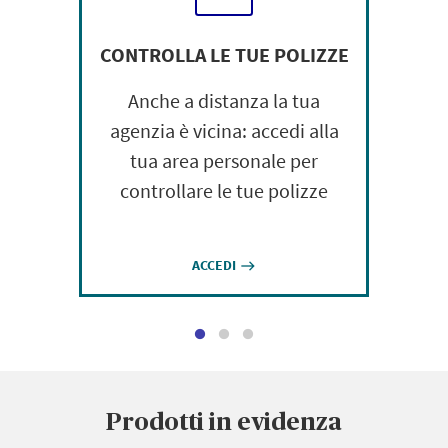
CONTROLLA LE TUE POLIZZE
Anche a distanza la tua
agenzia è vicina: accedi alla
tua area personale per
controllare le tue polizze
ACCEDI
east
Prodotti in evidenza