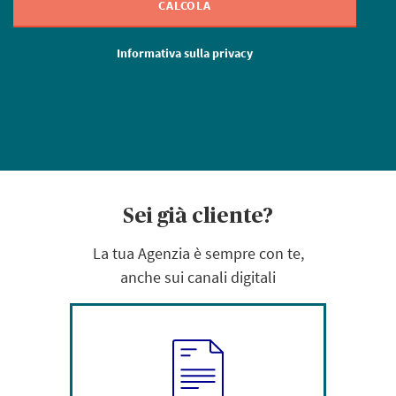
CALCOLA
Informativa sulla privacy
Sei già cliente?
La tua Agenzia è sempre con te,
anche sui canali digitali