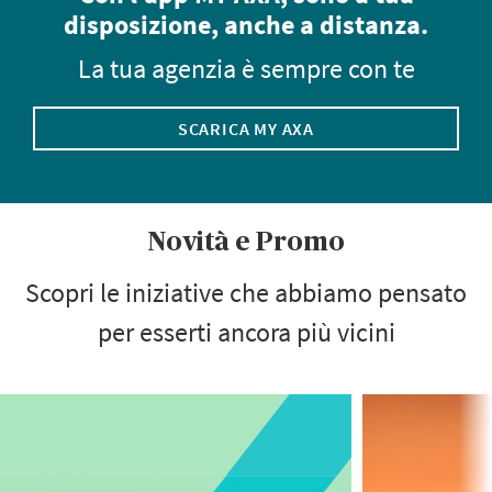
disposizione, anche a distanza.
La tua agenzia è sempre con te
SCARICA MY AXA
Novità e Promo
Scopri le iniziative che abbiamo pensato
per esserti ancora più vicini