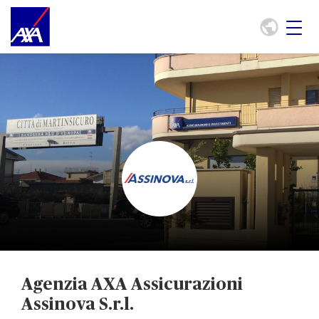
Agenzia AXA Assicurazioni
Assinova S.r.l.