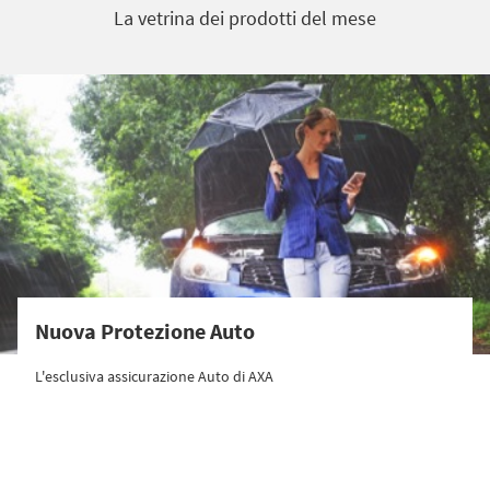
La vetrina dei prodotti del mese
Nuova Protezione Auto
L'esclusiva assicurazione Auto di AXA