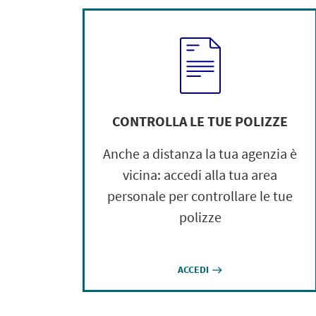
CONTROLLA LE TUE POLIZZE
Anche a distanza la tua agenzia è
vicina: accedi alla tua area
personale per controllare le tue
polizze
ACCEDI
east