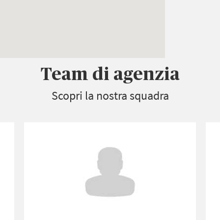
Team di agenzia
Scopri la nostra squadra