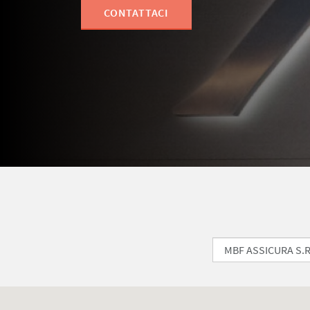
CONTATTACI