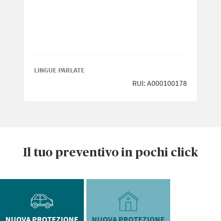
LINGUE PARLATE
RUI: A000100178
Il tuo preventivo in pochi click
NUOVA PROTEZIONE
NUOVA PROTEZIONE