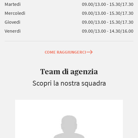
Martedì
09.00/13.00 - 15.30/17.30
Mercoledì
09.00/13.00 - 15.30/17.30
Giovedì
09.00/13.00 - 15.30/17.30
Venerdì
09.00/13.00 - 14.30/16.00
east
COME RAGGIUNGERCI
Team di agenzia
Scopri la nostra squadra