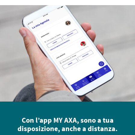
Con l’app MY AXA, sono a tua
disposizione, anche a distanza.