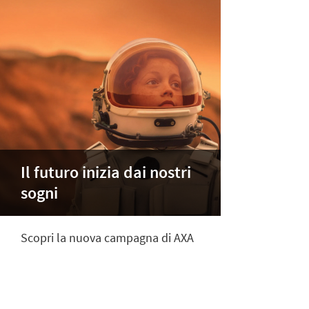
Il futuro inizia dai nostri
sogni
Scopri la nuova campagna di AXA