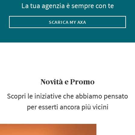
La tua agenzia è sempre con te
SCARICA MY AXA
Novità e Promo
Scopri le iniziative che abbiamo pensato
per esserti ancora più vicini