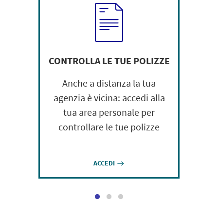
CONTROLLA LE TUE POLIZZE
Anche a distanza la tua
agenzia è vicina: accedi alla
tua area personale per
controllare le tue polizze
ACCEDI
east