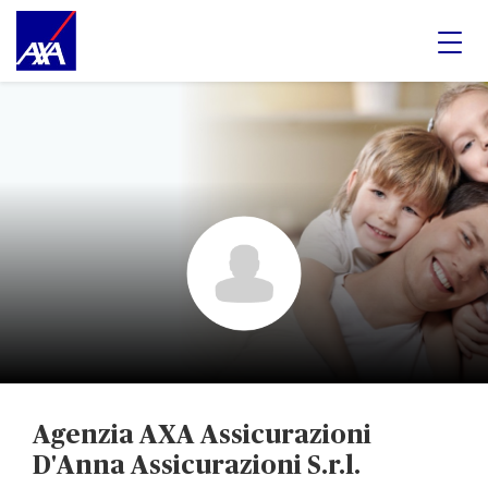
Agenzia AXA Assicurazioni
D'Anna Assicurazioni S.r.l.