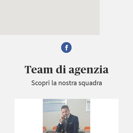
Team di agenzia
Scopri la nostra squadra