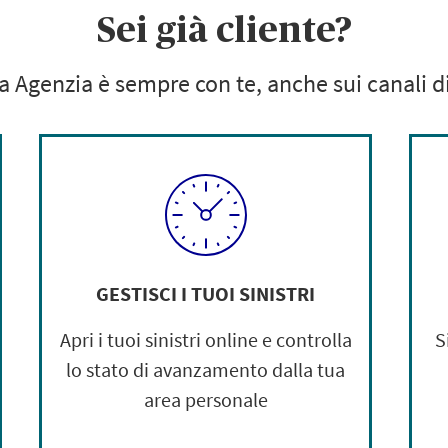
Sei già cliente?
a Agenzia è sempre con te,
anche sui canali di
GESTISCI I TUOI SINISTRI
Apri i tuoi sinistri online e controlla
S
lo stato di avanzamento dalla tua
area personale