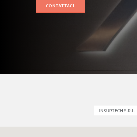
CONTATTACI