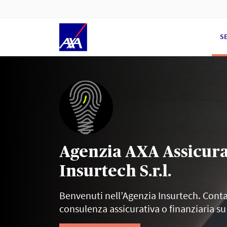
S
Agenzia AXA Assicura
Insurtech S.r.l.
Benvenuti nell’Agenzia Insurtech. Conta
consulenza assicurativa o finanziaria su