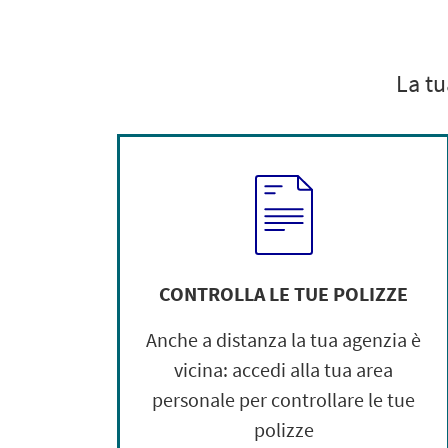
La tu
CONTROLLA LE TUE POLIZZE
Anche a distanza la tua agenzia è
vicina: accedi alla tua area
personale per controllare le tue
polizze