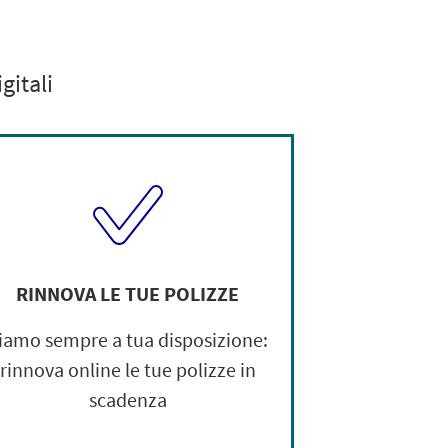
gitali
RINNOVA LE TUE POLIZZE
iamo sempre a tua disposizione:
rinnova online le tue polizze in
scadenza