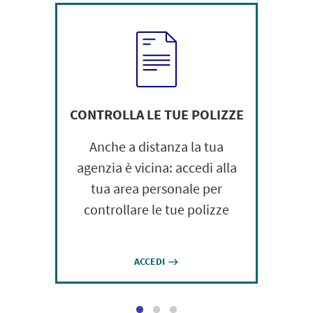
CONTROLLA LE TUE POLIZZE
Anche a distanza la tua
agenzia è vicina: accedi alla
tua area personale per
controllare le tue polizze
ACCEDI
east