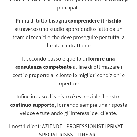
principali:
Prima di tutto bisogna
comprendere il rischio
attraverso uno studio approfondito fatto da un
team di tecnici e che deve proseguire per tutta la
durata contrattuale.
Il secondo passo è quello di
fornire una
consulenza competente
al fine di ottimizzare i
costi e proporre al cliente le migliori condizioni e
coperture.
Infine in caso di sinistro è essenziale il nostro
continuo supporto,
fornendo sempre una risposta
veloce e tutelando gli interessi del cliente.
I nostri client: AZIENDE - PROFESSIONISTI PRIVATI -
SPECIAL RISKS - FINE ART