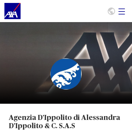
Agenzia D'Ippolito di Alessandra
D'Ippolito & C. S.A.S