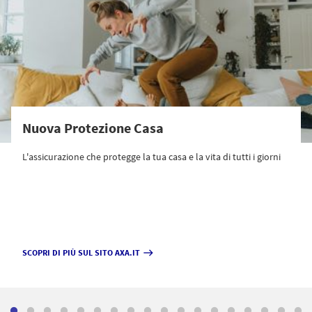
Nuova Protezione Casa
L'assicurazione che protegge la tua casa e la vita di tutti i giorni
SCOPRI DI PIÙ SUL SITO AXA.IT
east