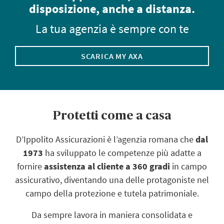
disposizione, anche a distanza.
La tua agenzia è sempre con te
SCARICA MY AXA
Protetti come a casa
D’Ippolito Assicurazioni è l’agenzia romana che
dal
1973
ha sviluppato le competenze più adatte a
fornire
assistenza al cliente a
360 gradi
in campo
assicurativo, diventando una delle protagoniste nel
campo della protezione e tutela patrimoniale.
Da sempre lavora in maniera consolidata e