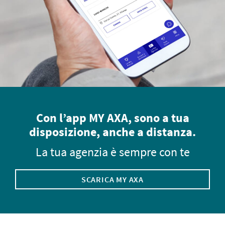
Con l’app MY AXA, sono a tua
disposizione, anche a distanza.
La tua agenzia è sempre con te
SCARICA MY AXA