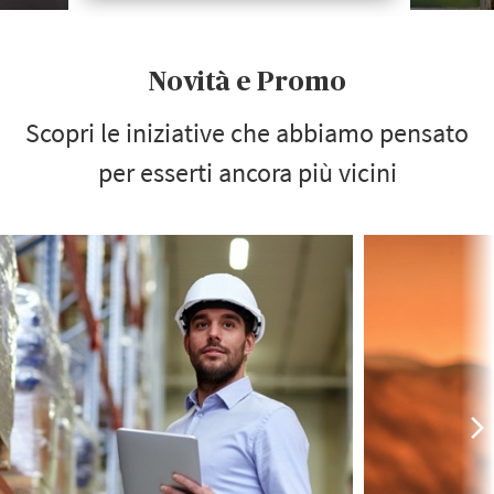
Novità e Promo
Scopri le iniziative che abbiamo pensato
per esserti ancora più vicini