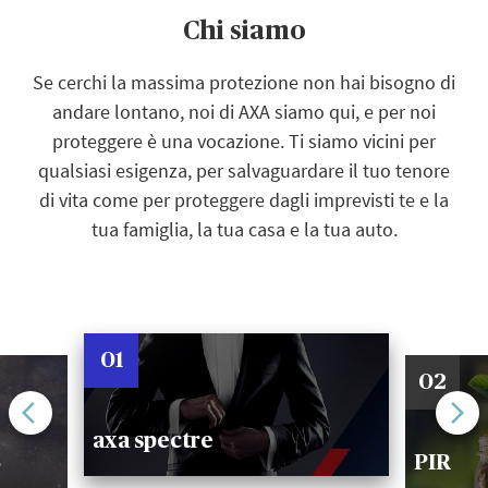
Chi siamo
Se cerchi la massima protezione non hai bisogno di
andare lontano, noi di AXA siamo qui, e per noi
proteggere è una vocazione. Ti siamo vicini per
qualsiasi esigenza, per salvaguardare il tuo tenore
di vita come per proteggere dagli imprevisti te e la
tua famiglia, la tua casa e la tua auto.
01
02
axa spectre
S
PIR