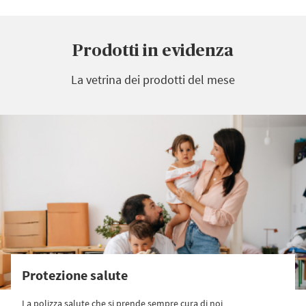
Prodotti in evidenza
La vetrina dei prodotti del mese
Protezione salute
La polizza salute che si prende sempre cura di noi