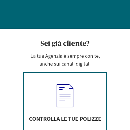
Sei già cliente?
La tua Agenzia è sempre con te,
anche sui canali digitali
CONTROLLA LE TUE POLIZZE