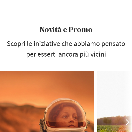
Novità e Promo
Scopri le iniziative che abbiamo pensato
per esserti ancora più vicini