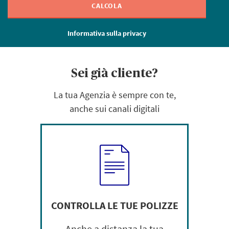
CALCOLA
Informativa sulla privacy
Sei già cliente?
La tua Agenzia è sempre con te,
anche sui canali digitali
CONTROLLA LE TUE POLIZZE
Anche a distanza la tua