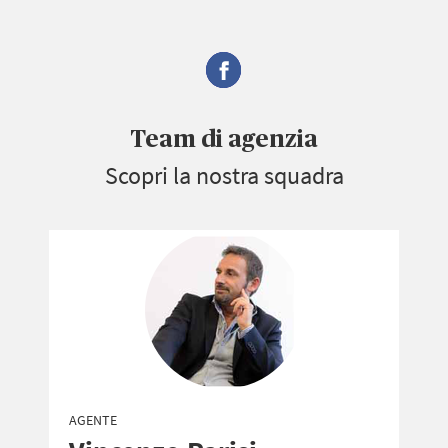
Team di agenzia
Scopri la nostra squadra
AGENTE