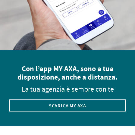
Con l’app MY AXA, sono a tua
disposizione, anche a distanza.
La tua agenzia è sempre con te
SCARICA MY AXA