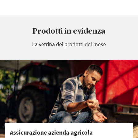
Prodotti in evidenza
La vetrina dei prodotti del mese
Assicurazione azienda agricola