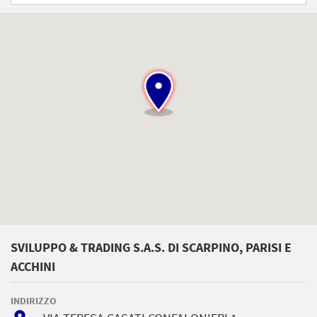
SVILUPPO & TRADING S.A.S. DI SCARPINO, PARISI E
ACCHINI
INDIRIZZO