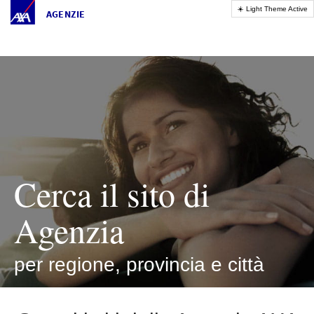
AGENZIE
Cerca il sito di
Agenzia
per regione, provincia e città