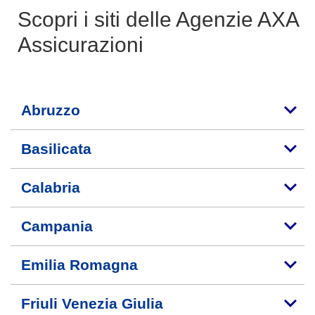
Scopri i siti delle Agenzie AXA
Assicurazioni
Abruzzo
Basilicata
Calabria
Campania
Emilia Romagna
Friuli Venezia Giulia