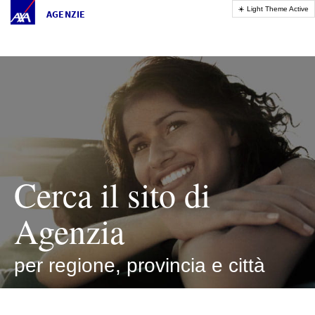
AGENZIE
Cerca il sito di
Agenzia
per regione, provincia e città