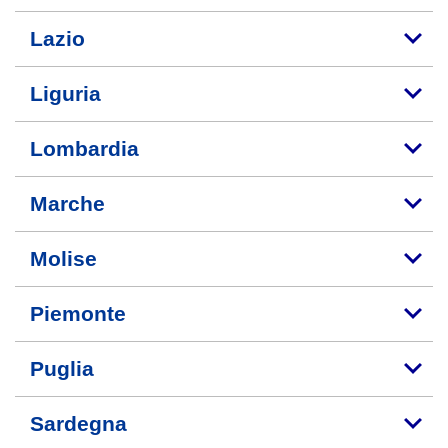
Lazio
Liguria
Lombardia
Marche
Molise
Piemonte
Puglia
Sardegna